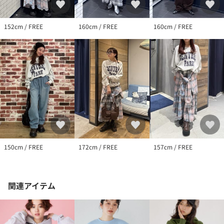
152cm / FREE
160cm / FREE
160cm / FREE
150cm / FREE
172cm / FREE
157cm / FREE
関連アイテム