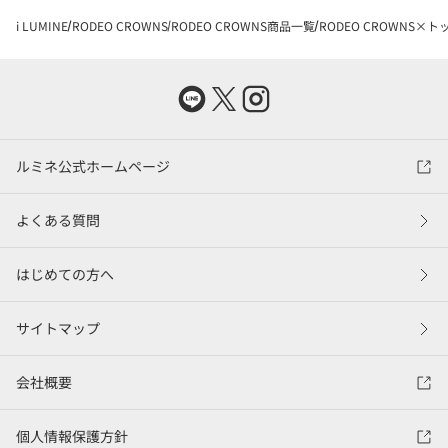
i LUMINE
RODEO CROWNS
RODEO CROWNS商品一覧
RODEO CROWNS×ト
ルミネ公式ホームページ
よくある質問
はじめての方へ
サイトマップ
会社概要
個人情報保護方針