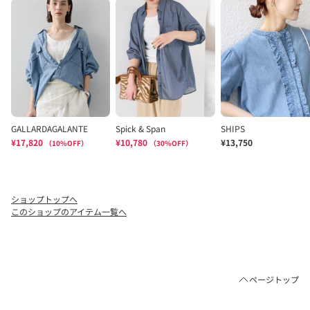
ショップトップへ
このショップのアイテム一覧へ
ページトップ