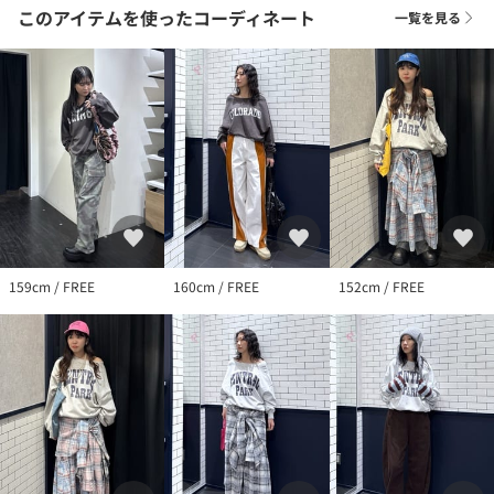
このアイテムを使ったコーディネート
一覧を見る
159cm / FREE
160cm / FREE
152cm / FREE