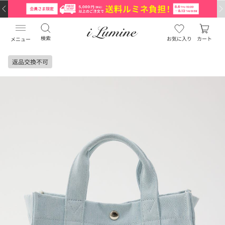
検索
お気に入り
カート
メニュー
返品交換不可