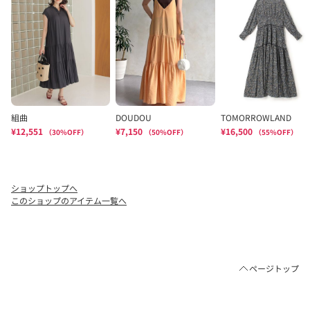
ショップトップへ
このショップのアイテム一覧へ
ページトップ