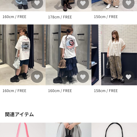
160cm / FREE
150cm / FREE
178cm / FREE
160cm / FREE
160cm / FREE
158cm / FREE
関連アイテム