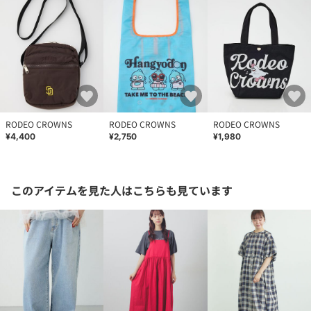
RODEO CROWNS
RODEO CROWNS
RODEO CROWNS
¥4,400
¥2,750
¥1,980