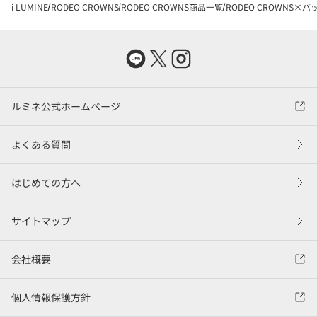
i LUMINE
RODEO CROWNS
RODEO CROWNS商品一覧
RODEO CROWNS×バ
ルミネ公式ホームページ
よくある質問
はじめての方へ
サイトマップ
会社概要
個人情報保護方針