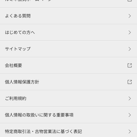
よくある質問
はじめての方へ
サイトマップ
会社概要
個人情報保護方針
ご利用規約
個人情報の取扱いに関する重要事項
特定商取引法・古物営業法に基づく表記