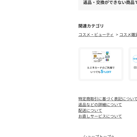
返品・交換ができない商品
関連カテゴリ
コスメ・ビューティ
コスメ雑
特定商取引に基づく表記につい
返品などの詳細について
配送について
お直しサービスについて
ショップトップへ