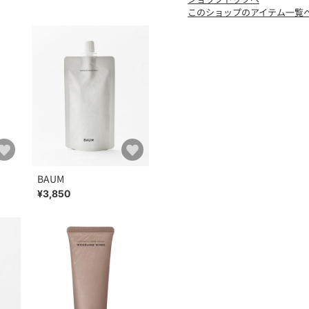
このショップのアイテム一覧
BAUM
¥3,850