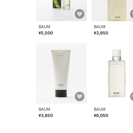
BAUM
BAUM
¥5,500
¥3,850
BAUM
BAUM
¥3,850
¥6,050