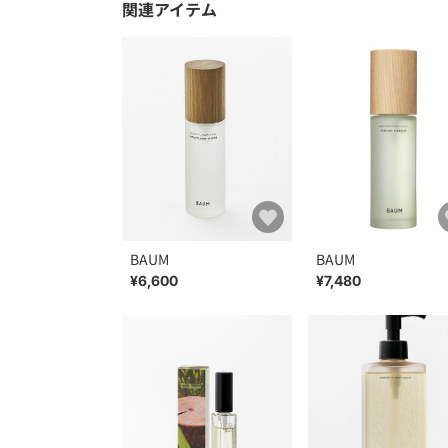
関連アイテム
BAUM
BAUM
¥6,600
¥7,480