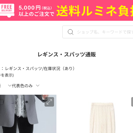
レギンス・スパッツ通販
 ：
レギンス・スパッツ/在庫状況（あり）
4件を表示)