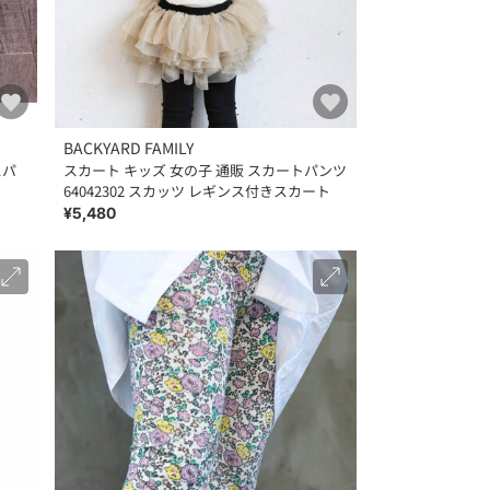
BACKYARD FAMILY
スパ
スカート キッズ 女の子 通販 スカートパンツ
64042302 スカッツ レギンス付きスカート
¥5,480