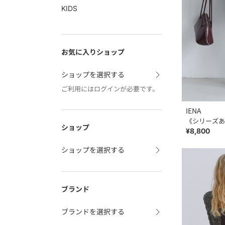
KIDS
お気に入りショップ
ショップを選択する
ご利用にはログインが必要です。
IENA
《シリーズあ
ショップ
¥8,800
ショップを選択する
ブランド
ブランドを選択する