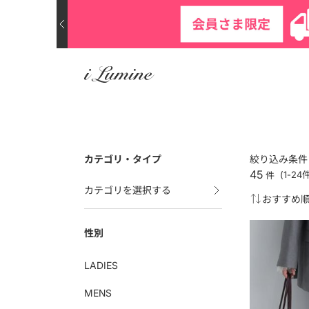
カテゴリ・タイプ
絞り込み条件
45
件
(1-2
カテゴリを選択する
性別
LADIES
MENS