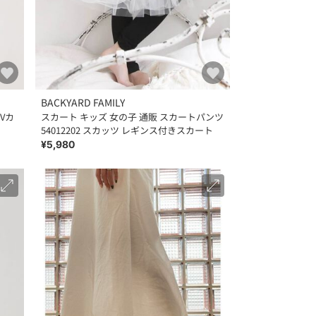
BACKYARD FAMILY
UVカ
スカート キッズ 女の子 通販 スカートパンツ
54012202 スカッツ レギンス付きスカート
¥5,980