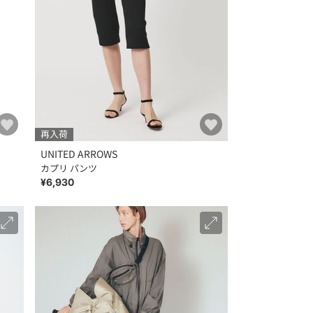
再入荷
UNITED ARROWS
カプリ パンツ
¥6,930