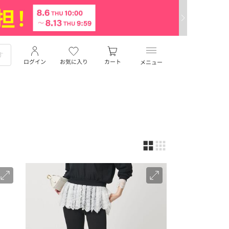
ログイン
お気に入り
カート
メニュー