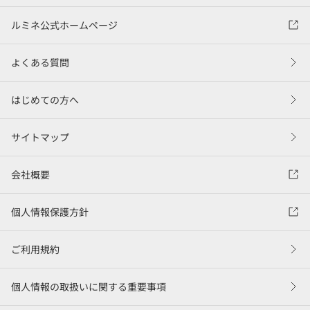
ルミネ公式ホームページ
よくある質問
はじめての方へ
サイトマップ
会社概要
個人情報保護方針
ご利用規約
個人情報の取扱いに関する重要事項