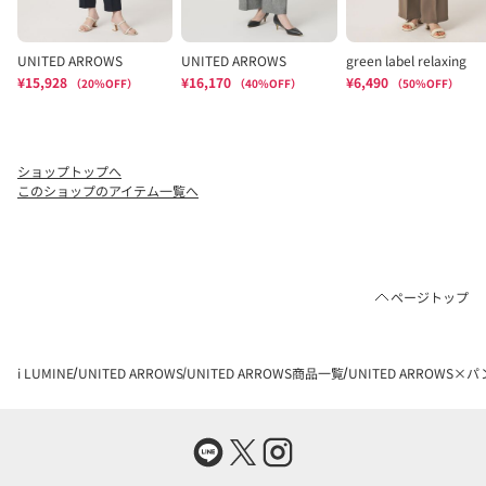
ショップトップへ
このショップのアイテム一覧へ
ページトップ
i LUMINE
UNITED ARROWS
UNITED ARROWS商品一覧
UNITED ARROWS×