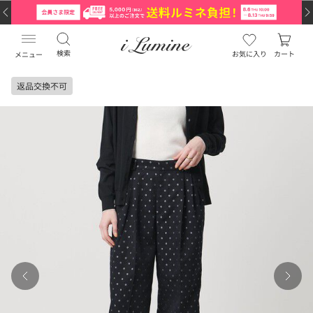
検索
お気に入り
カート
メニュー
返品交換不可