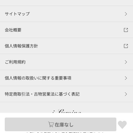
サイトマップ
会社概要
個人情報保護方針
ご利用規約
個人情報の取扱いに関する重要事項
特定商取引法・古物営業法に基づく表記
在庫なし
©LUMINE Co., Ltd.