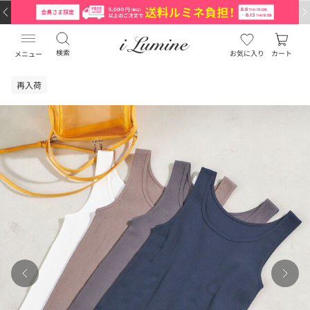
検索
お気に入り
カート
メニュー
再入荷