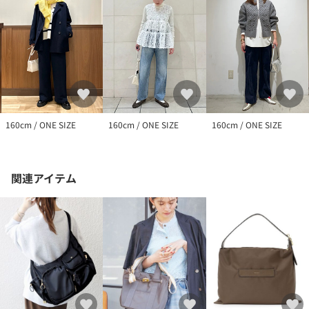
160cm / ONE SIZE
160cm / ONE SIZE
160cm / ONE SIZE
関連アイテム