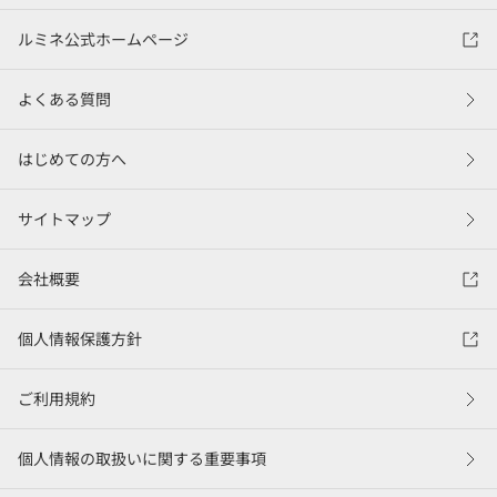
ルミネ公式ホームページ
よくある質問
はじめての方へ
サイトマップ
会社概要
個人情報保護方針
ご利用規約
個人情報の取扱いに関する重要事項