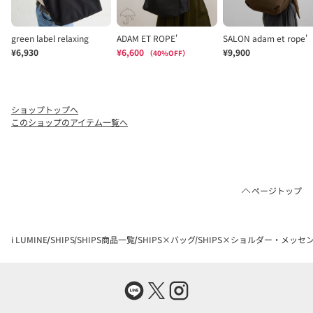
ショップトップへ
このショップのアイテム一覧へ
ページトップ
i LUMINE
SHIPS
SHIPS商品一覧
SHIPS×バッグ
SHIPS×ショルダー・メッセ