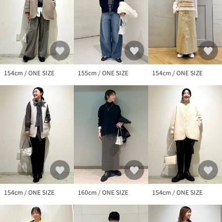
154cm / ONE SIZE
155cm / ONE SIZE
154cm / ONE SIZE
154cm / ONE SIZE
160cm / ONE SIZE
154cm / ONE SIZE