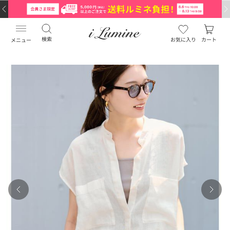
検索
お気に入り
カート
メニュー