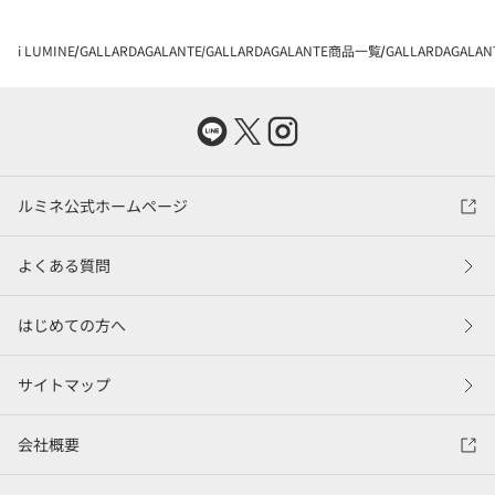
i LUMINE
GALLARDAGALANTE
GALLARDAGALANTE商品一覧
GALLARDAGAL
ルミネ公式ホームページ
よくある質問
はじめての方へ
サイトマップ
会社概要