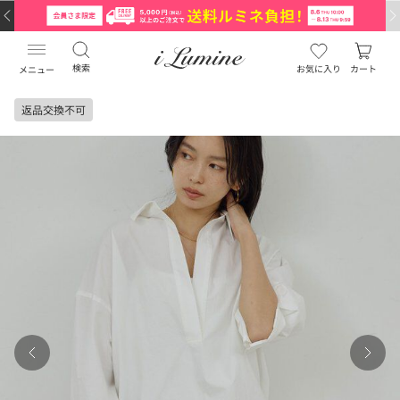
検索
お気に入り
カート
メニュー
返品交換不可