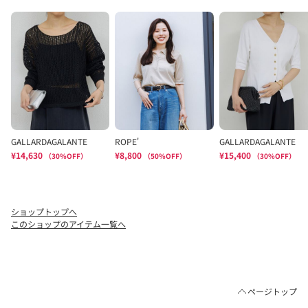
ショップトップへ
このショップのアイテム一覧へ
ページトップ