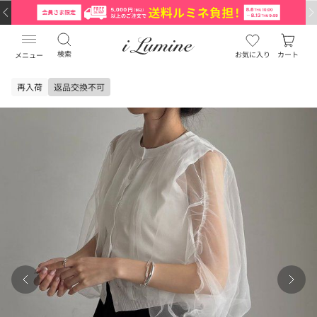
検索
お気に入り
カート
メニュー
再入荷
返品交換不可