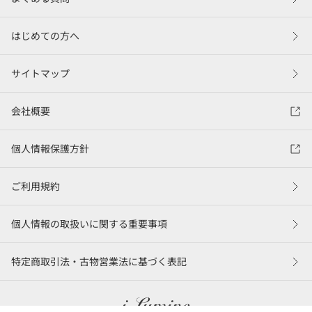
はじめての方へ
サイトマップ
会社概要
個人情報保護方針
ご利用規約
個人情報の取扱いに関する重要事項
特定商取引法・古物営業法に基づく表記