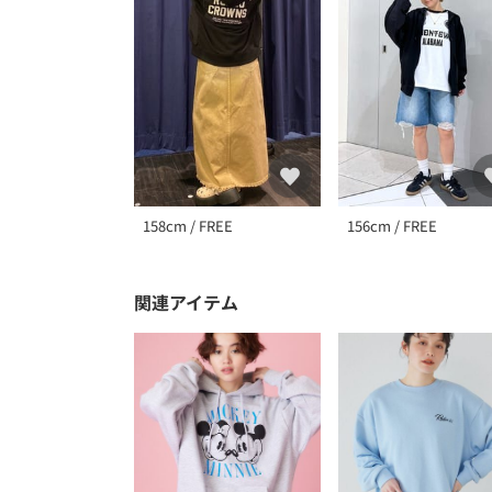
158cm / FREE
156cm / FREE
関連アイテム