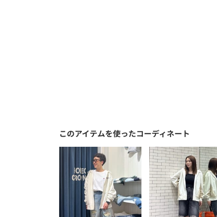
このアイテムを使ったコーディネート