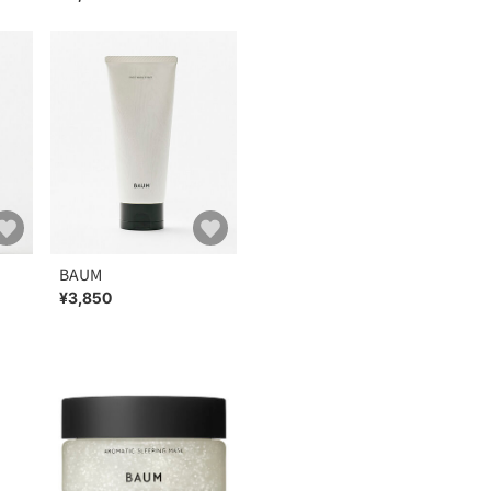
BAUM
¥3,850