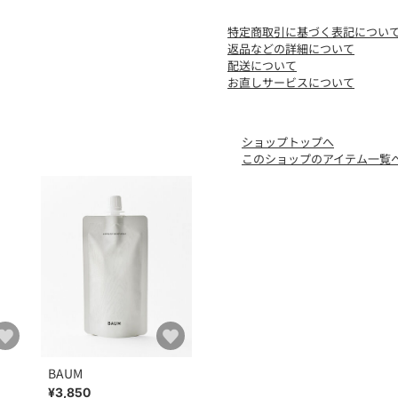
特定商取引に基づく表記につい
返品などの詳細について
配送について
お直しサービスについて
ショップトップへ
このショップのアイテム一覧
BAUM
¥3,850