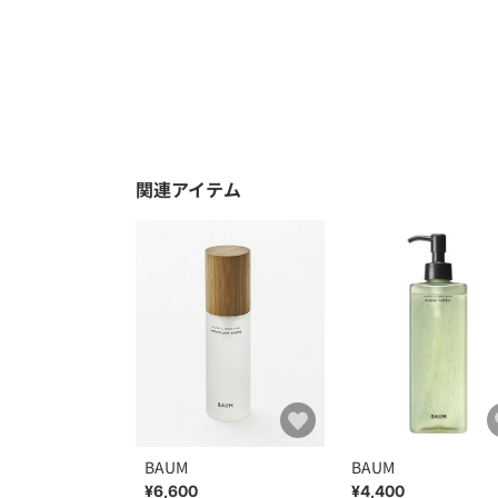
関連アイテム
BAUM
BAUM
¥6,600
¥4,400