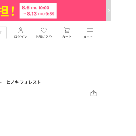
ログイン
お気に入り
カート
メニュー
ー ヒノキ フォレスト