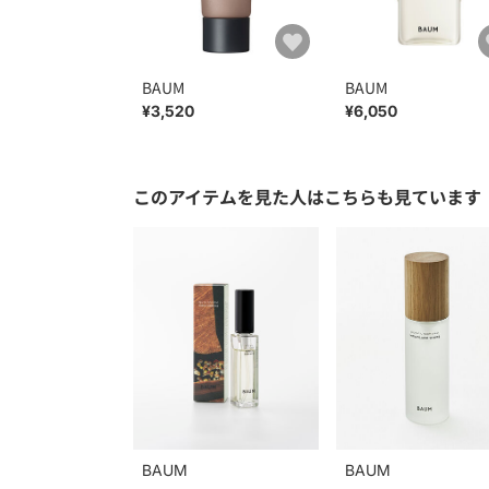
BAUM
BAUM
¥3,520
¥6,050