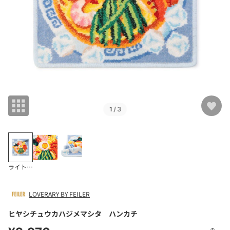
1
/ 3
ライトブルー
LOVERARY BY FEILER
ヒヤシチュウカハジメマシタ ハンカチ