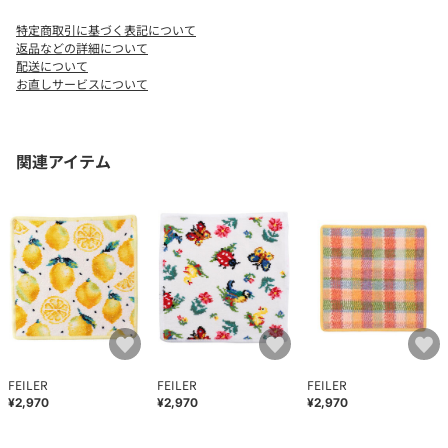
特定商取引に基づく表記について
返品などの詳細について
配送について
お直しサービスについて
関連アイテム
FEILER
FEILER
FEILER
¥2,970
¥2,970
¥2,970