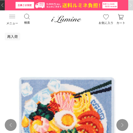
検索
お気に入り
カート
メニュー
再入荷