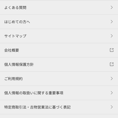
よくある質問
はじめての方へ
サイトマップ
会社概要
個人情報保護方針
ご利用規約
個人情報の取扱いに関する重要事項
特定商取引法・古物営業法に基づく表記