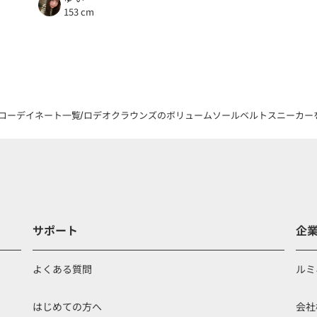
153 cm
コーデイネート一覧
ロデオクラウンズのボリュームソールベルトスニーカーを着
サポート
企
よくある質問
ルミ
はじめての方へ
会社