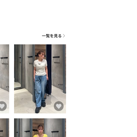
一覧を見る