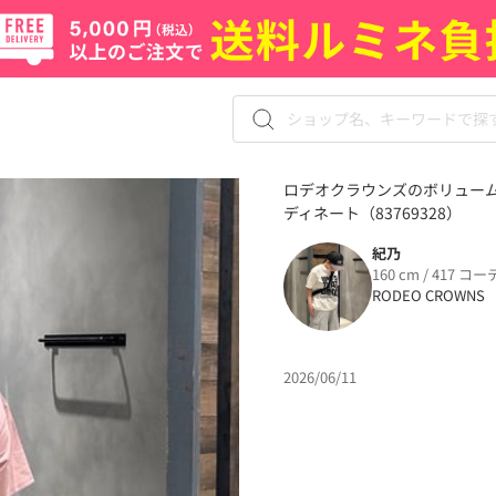
ロデオクラウンズのボリュー
ディネート（83769328）
紀乃
160 cm / 417 コー
RODEO CROWNS
2026/06/11