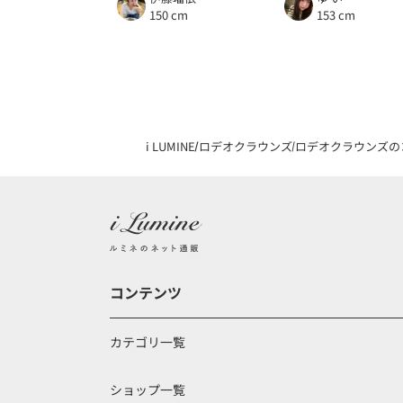
150 cm
153 cm
i LUMINE
ロデオクラウンズ
ロデオクラウンズの
コンテンツ
カテゴリ一覧
ショップ一覧