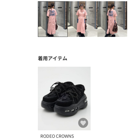
着用アイテム
RODEO CROWNS