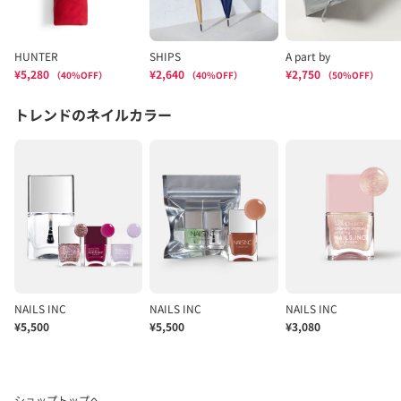
ショップトップへ