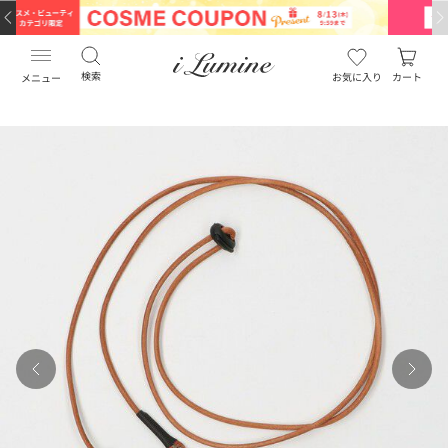
検索
お気に入り
カート
メニュー