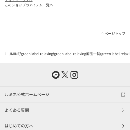
このショップのアイテム一覧へ
ページトップ
i LUMINE
green label relaxing
green label relaxing商品一覧
green label rel
ルミネ公式ホームページ
よくある質問
はじめての方へ