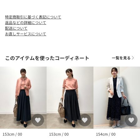
特定商取引に基づく表記について
返品などの詳細について
配送について
お直しサービスについて
このアイテムを使ったコーディネート
一覧を見る
153cm / 00
153cm / 00
154cm / 00