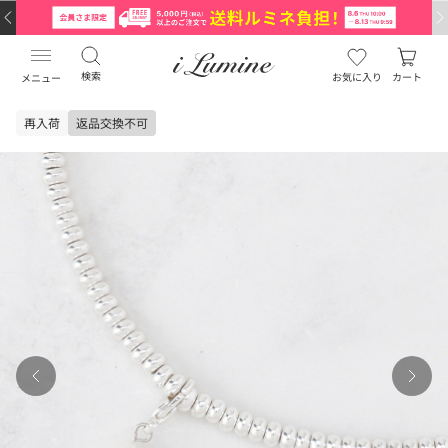
検索
お気に入り
カート
メニュー
再入荷
返品交換不可