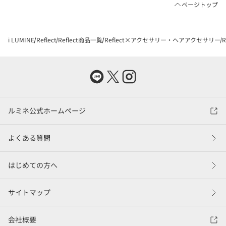
ページトップ
i LUMINE
Reflect
Reflect商品一覧
Reflect×アクセサリー・ヘアアクセサリー
ルミネ公式ホームページ
よくある質問
はじめての方へ
サイトマップ
会社概要