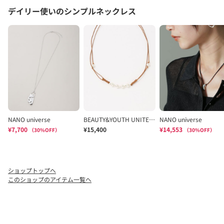
ショップトップへ
このショップのアイテム一覧へ