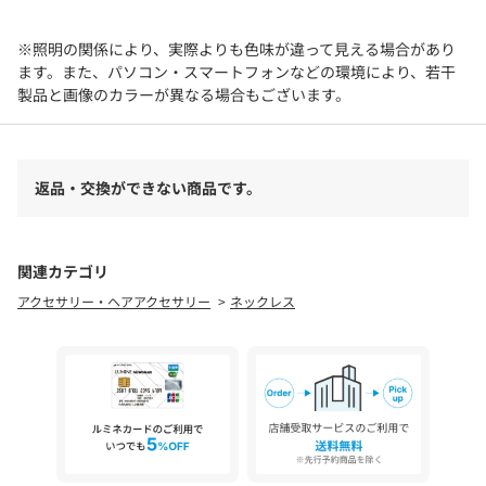
※照明の関係により、実際よりも色味が違って見える場合があり
ます。また、パソコン・スマートフォンなどの環境により、若干
製品と画像のカラーが異なる場合もございます。
返品・交換ができない商品です。
関連カテゴリ
アクセサリー・ヘアアクセサリー
ネックレス