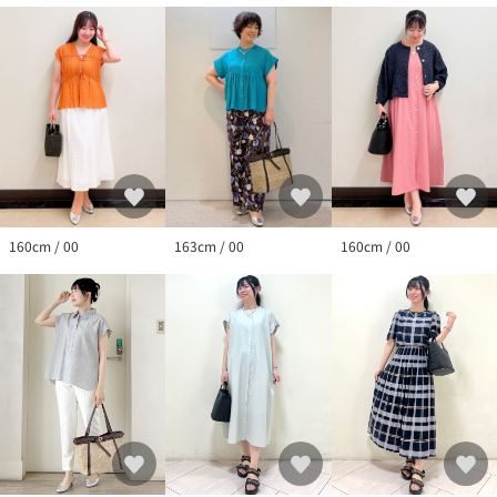
160cm / 00
160cm / 00
163cm / 00